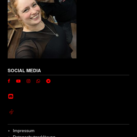
SOCIAL MEDIA
Impressum