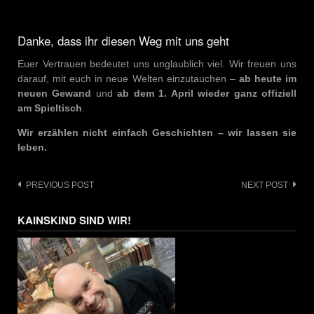
Danke, dass ihr diesen Weg mit uns geht
Euer Vertrauen bedeutet uns unglaublich viel. Wir freuen uns
darauf, mit euch in neue Welten einzutauchen –
ab heute im
neuen Gewand
und
ab dem 1. April wieder ganz offiziell
am Spieltisch
.
Wir erzählen nicht einfach Geschichten – wir lassen sie
leben.
Post
PREVIOUS POST
NEXT POST
navigation
KAINSKIND SIND WIR!