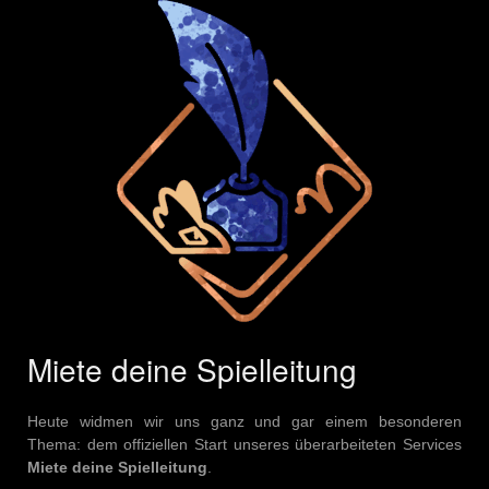
Miete deine Spielleitung
Heute widmen wir uns ganz und gar einem besonderen
Thema: dem offiziellen Start unseres überarbeiteten Services
Miete deine Spielleitung
.