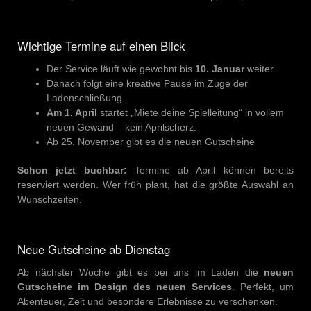
Wichtige Termine auf einen Blick
Der Service läuft wie gewohnt bis
10. Januar
weiter.
Danach folgt eine kreative Pause im Zuge der
Ladenschließung.
Am 1. April
startet „Miete deine Spielleitung“ in vollem
neuen Gewand – kein Aprilscherz.
Ab 25. November gibt es die neuen Gutscheine
Schon jetzt buchbar:
Termine ab April können bereits
reserviert werden. Wer früh plant, hat die größte Auswahl an
Wunschzeiten.
Neue Gutscheine ab Dienstag
Ab nächster Woche gibt es bei uns im Laden die
neuen
Gutscheine im Design des neuen Services
. Perfekt, um
Abenteuer, Zeit und besondere Erlebnisse zu verschenken.