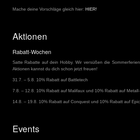
Mache deine Vorschläge gleich hier:
HIER!
Aktionen
Rabatt-Wochen
Satte Rabatte auf dein Hobby. Wir versüßen die Sommerferien
Aktionen kannst du dich schon jetzt freuen!
31.7. – 5.8. 10% Rabatt auf Battletech
7.8. – 12.8. 10% Rabatt auf Malifaux und 10% Rabatt auf Metall
14.8. – 19.8. 10% Rabatt auf Conquest und 10% Rabatt auf Ep
Events