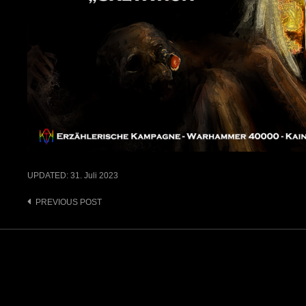
UPDATED:
31. Juli 2023
Post
PREVIOUS POST
navigation