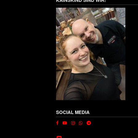
SOCIAL MEDIA