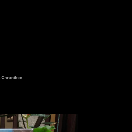
k-Chroniken