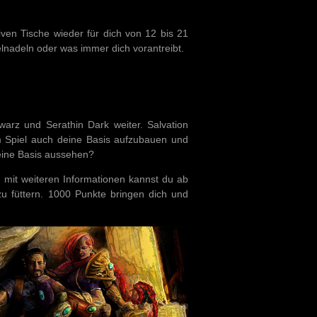
iven Tische wieder für dich von 12 bis 21
elnadeln oder was immer dich vorantreibt.
rz und Serathin Dark weiter. Salvation
em Spiel auch deine Basis aufzubauen und
deine Basis aussehen?
 mit weiteren Informationen kannst du ab
 füttern. 1000 Punkte bringen dich und