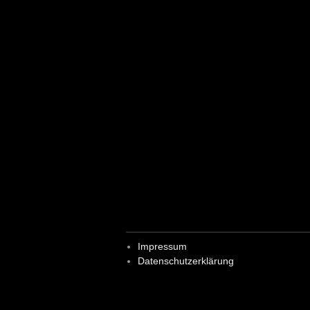
Impressum
Datenschutzerklärung