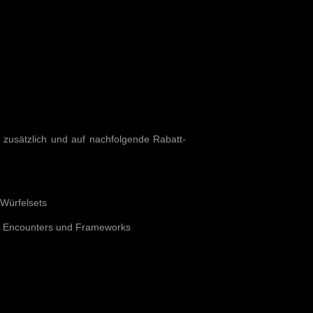
 zusätzlich und auf nachfolgende Rabatt-
-Würfelsets
ic Encounters und Frameworks