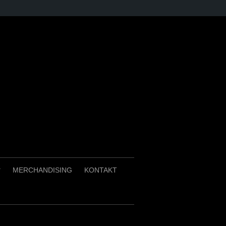
MERCHANDISING
KONTAKT
+