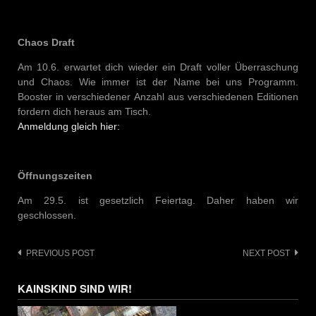
Chaos Draft
Am 10.6. erwartet dich wieder ein Draft voller Überraschung
und Chaos. Wie immer ist der Name bei uns Programm.
Booster in verschiedener Anzahl aus verschiedenen Editionen
fordern dich heraus am Tisch.
Anmeldung gleich hier:
Öffnungszeiten
Am 29.5. ist gesetzlich Feiertag. Daher haben wir
geschlossen.
Post
PREVIOUS POST
NEXT POST
navigation
KAINSKIND SIND WIR!