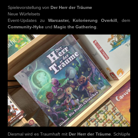
Spielevorstellung von
Der Herr der Träume
Neue Würfelsets
Event-Updates zu
Warcaster, Kolorierung Overkill
, dem
Community-Hyke
und
Magic the Gathering
.
Diesmal wird es Traumhaft mit
Der Herr der Träume
. Schlüpfe