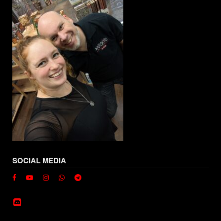
SOCIAL MEDIA