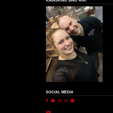
SOCIAL MEDIA