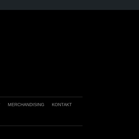
MERCHANDISING
KONTAKT
+