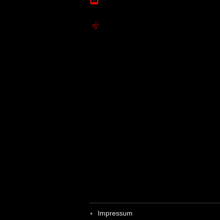
Impressum