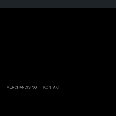
MERCHANDISING
KONTAKT
+