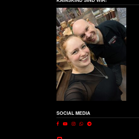
SOCIAL MEDIA