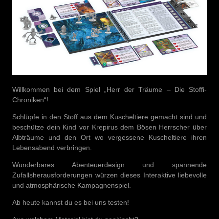
Willkommen bei dem Spiel „Herr der Träume – Die Stoffi-
Chroniken“!
Schlüpfe in den Stoff aus dem Kuscheltiere gemacht sind und
beschütze dein Kind vor Krepirus dem Bösen Herrscher über
Albträume und den Ort wo vergessene Kuscheltiere ihren
Lebensabend verbringen.
Wunderbares Abenteuerdesign und spannende
Zufallsherausforderungen würzen dieses Interaktive liebevolle
und atmosphärische Kampagnenspiel.
Ab heute kannst du es bei uns testen!