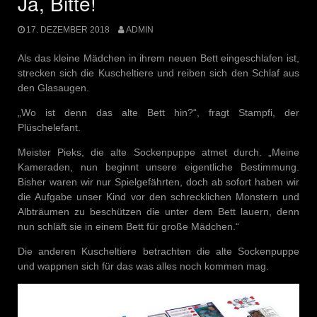
Ja, Bitte!
17. DEZEMBER 2018
ADMIN
Als das kleine Mädchen in ihrem neuen Bett eingeschlafen ist,
strecken sich die Kuscheltiere und reiben sich den Schlaf aus
den Glasaugen.
„Wo ist denn das alte Bett hin?“, fragt Stampfi, der
Plüschelefant.
Meister Pieks, die alte Sockenpuppe atmet durch. „Meine
Kameraden, nun beginnt unsere eigentliche Bestimmung.
Bisher waren wir nur Spielgefährten, doch ab sofort haben wir
die Aufgabe unser Kind vor den schrecklichen Monstern und
Albträumen zu beschützen die unter dem Bett lauern, denn
nun schläft sie in einem Bett für große Mädchen.“
Die anderen Kuscheltiere betrachten die alte Sockenpuppe
und wappnen sich für das was alles noch kommen mag.